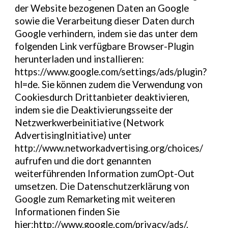
der Website bezogenen Daten an Google
sowie die Verarbeitung dieser Daten durch
Google verhindern, indem sie das unter dem
folgenden Link verfügbare Browser-Plugin
herunterladen und installieren:
https://www.google.com/settings/ads/plugin?
hl=de. Sie können zudem die Verwendung von
Cookiesdurch Drittanbieter deaktivieren,
indem sie die Deaktivierungsseite der
Netzwerkwerbeinitiative (Network
AdvertisingInitiative) unter
http://www.networkadvertising.org/choices/
aufrufen und die dort genannten
weiterführenden Information zumOpt-Out
umsetzen. Die Datenschutzerklärung von
Google zum Remarketing mit weiteren
Informationen finden Sie
hier:http://www.google.com/privacy/ads/.