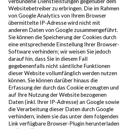
verbundene Dienstleistungen gegenüber dem
Websitebetreiber zu erbringen. Die im Rahmen
von Google Analytics von Ihrem Browser
übermittelte IP-Adresse wird nicht mit
anderen Daten von Google zusammengeführt.
Sie können die Speicherung der Cookies durch
eine entsprechende Einstellung Ihrer Browser-
Software verhindern; wir weisen Sie jedoch
darauf hin, dass Sie in diesem Fall
gegebenenfalls nicht sämtliche Funktionen
dieser Website vollumfänglich werden nutzen
können. Sie können darüber hinaus die
Erfassung der durch das Cookie erzeugten und
auf Ihre Nutzung der Website bezogenen
Daten (inkl. Ihrer IP-Adresse) an Google sowie
die Verarbeitung dieser Daten durch Google
verhindern, indem sie das unter dem folgenden
Link verfügbare Browser-Plugin herunterladen