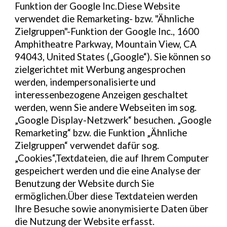
Funktion der Google Inc.Diese Website
verwendet die Remarketing- bzw. "Ähnliche
Zielgruppen"-Funktion der Google Inc., 1600
Amphitheatre Parkway, Mountain View, CA
94043, United States („Google“). Sie können so
zielgerichtet mit Werbung angesprochen
werden, indempersonalisierte und
interessenbezogene Anzeigen geschaltet
werden, wenn Sie andere Webseiten im sog.
„Google Display-Netzwerk“ besuchen. „Google
Remarketing“ bzw. die Funktion „Ähnliche
Zielgruppen“ verwendet dafür sog.
„Cookies“,Textdateien, die auf Ihrem Computer
gespeichert werden und die eine Analyse der
Benutzung der Website durch Sie
ermöglichen.Über diese Textdateien werden
Ihre Besuche sowie anonymisierte Daten über
die Nutzung der Website erfasst.