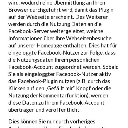
wird, wodurch eine Übermittlung an Ihren
Browser durchgeführt wird, damit das Plugin
auf der Webseite erscheint. Des Weiteren
werden durch die Nutzung Daten an die
Facebook-Server weitergeleitet, welche
Informationen über Ihre Webseitenbesuche
auf unserer Homepage enthalten. Dies hat für
eingeloggte Facebook-Nutzer zur Folge, dass
die Nutzungsdaten Ihrem persönlichen
Facebook-Account zugeordnet werden. Sobald
Sie als eingeloggter Facebook-Nutzer aktiv
das Facebook-Plugin nutzen (z.B. durch das
Klicken auf den „Gefällt mir“ Knopf oder die
Nutzung der Kommentarfunktion), werden
diese Daten zu Ihrem Facebook-Account
übertragen und veröffentlicht.
Dies können Sie nur durch vorheriges