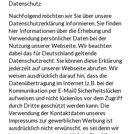
Datenschutz
Nachfolgend möchten wir Sie über unsere
Datenschutzerklärung informieren. Sie finden
hier Informationen über die Erhebung und
Verwendung persönlicher Daten bei der
Nutzung unserer Webseite. Wir beachten
dabei das für Deutschland geltende
Datenschutzrecht. Sie können diese Erklärung
jederzeit auf unserer Webseite abrufen. Wir
weisen ausdrücklich darauf hin, dass die
Datenübertragung im Internet (z.B. bei der
Kommunikation per E-Mail) Sicherheitslücken
aufweisen und nicht lückenlos vor dem Zugriff
durch Dritte geschützt werden kann. Die
Verwendung der Kontaktdaten unseres
Impressums zur gewerblichen Werbung ist
ausdrücklich nicht erwünscht, es sei denn wir