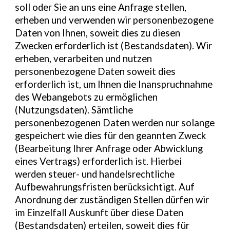
soll oder Sie an uns eine Anfrage stellen,
erheben und verwenden wir personenbezogene
Daten von Ihnen, soweit dies zu diesen
Zwecken erforderlich ist (Bestandsdaten). Wir
erheben, verarbeiten und nutzen
personenbezogene Daten soweit dies
erforderlich ist, um Ihnen die Inanspruchnahme
des Webangebots zu ermöglichen
(Nutzungsdaten). Sämtliche
personenbezogenen Daten werden nur solange
gespeichert wie dies für den geannten Zweck
(Bearbeitung Ihrer Anfrage oder Abwicklung
eines Vertrags) erforderlich ist. Hierbei
werden steuer- und handelsrechtliche
Aufbewahrungsfristen berücksichtigt. Auf
Anordnung der zuständigen Stellen dürfen wir
im Einzelfall Auskunft über diese Daten
(Bestandsdaten) erteilen, soweit dies für