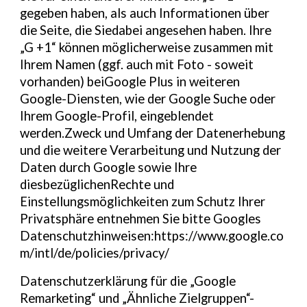
gegeben haben, als auch Informationen über
die Seite, die Siedabei angesehen haben. Ihre
„G +1“ können möglicherweise zusammen mit
Ihrem Namen (ggf. auch mit Foto - soweit
vorhanden) beiGoogle Plus in weiteren
Google-Diensten, wie der Google Suche oder
Ihrem Google-Profil, eingeblendet
werden.Zweck und Umfang der Datenerhebung
und die weitere Verarbeitung und Nutzung der
Daten durch Google sowie Ihre
diesbezüglichenRechte und
Einstellungsmöglichkeiten zum Schutz Ihrer
Privatsphäre entnehmen Sie bitte Googles
Datenschutzhinweisen:https://www.google.co
m/intl/de/policies/privacy/
Datenschutzerklärung für die „Google
Remarketing“ und „Ähnliche Zielgruppen“-