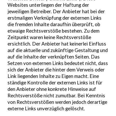
Websites unterliegen der Haftung der
jeweiligen Betreiber. Der Anbieter hat bei der
erstmaligen Verknüpfung der externen Links
die fremden Inhalte daraufhin überprüft, ob
etwaige Rechtsverstöße bestehen. Zu dem
Zeitpunkt waren keine Rechtsverstöße
ersichtlich. Der Anbieter hat keinerlei Einfluss
auf die aktuelle und zukünftige Gestaltung und
auf die Inhalte der verknüpften Seiten. Das
Setzen von externen Links bedeutet nicht, dass
sich der Anbieter die hinter dem Verweis oder
Link liegenden Inhalte zu Eigen macht. Eine
ständige Kontrolle der externen Links ist für
den Anbieter ohne konkrete Hinweise auf
Rechtsverstöße nicht zumutbar. Bei Kenntnis
von Rechtsverstößen werden jedoch derartige
externe Links unverzüglich gelöscht.