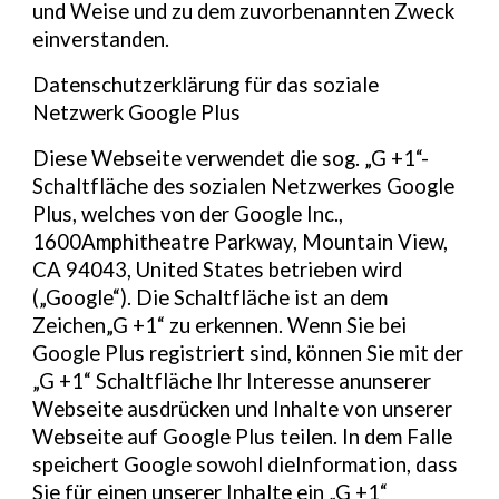
und Weise und zu dem zuvorbenannten Zweck
einverstanden.
Datenschutzerklärung für das soziale
Netzwerk Google Plus
Diese Webseite verwendet die sog. „G +1“-
Schaltfläche des sozialen Netzwerkes Google
Plus, welches von der Google Inc.,
1600Amphitheatre Parkway, Mountain View,
CA 94043, United States betrieben wird
(„Google“). Die Schaltfläche ist an dem
Zeichen„G +1“ zu erkennen. Wenn Sie bei
Google Plus registriert sind, können Sie mit der
„G +1“ Schaltfläche Ihr Interesse anunserer
Webseite ausdrücken und Inhalte von unserer
Webseite auf Google Plus teilen. In dem Falle
speichert Google sowohl dieInformation, dass
Sie für einen unserer Inhalte ein „G +1“