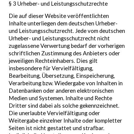
§ 3 Urheber- und Leistungsschutzrechte
Die auf dieser Website veröffentlichten
Inhalte unterliegen dem deutschen Urheber-
und Leistungsschutzrecht. Jede vom deutschen
Urheber- und Leistungsschutzrecht nicht
zugelassene Verwertung bedarf der vorherigen
schriftlichen Zustimmung des Anbieters oder
jeweiligen Rechteinhabers. Dies gilt
insbesondere für Vervielfältigung,
Bearbeitung, Übersetzung, Einspeicherung,
Verarbeitung bzw. Wiedergabe von Inhalten in
Datenbanken oder anderen elektronischen
Medien und Systemen. Inhalte und Rechte
Dritter sind dabei als solche gekennzeichnet.
Die unerlaubte Vervielfältigung oder
Weitergabe einzelner Inhalte oder kompletter
Seiten ist nicht gestattet und strafbar.