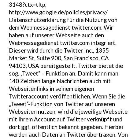
3148?ctx=tltp,
http://www.google.de/policies/privacy/
Datenschutzerklärung für die Nutzung von
dem Webmessagedienst twitter.com. Wir
haben auf unserer Webseite auch den
Webmessagedienst twitter.com integriert.
Dieser wird durch die Twitter Inc., 1355
Market St, Suite 900, San Francisco, CA
94103, USA bereitgestellt. Twitter bietet die
sog. „Tweet“ – Funktion an. Damit kann man
140 Zeichen lange Nachrichten auch mit
Webseitenlinks in seinem eigenen
Twitteraccount veröffentlichen. Wenn Sie die
„Tweet“-Funktion von Twitter auf unseren
Webseiten nutzen, wird die jeweilige Webseite
mit Ihrem Account auf Twitter verknüpft und
dort ggf. öffentlich bekannt gegeben. Hierbei
werden auch Daten an Twitter übertragen. Von