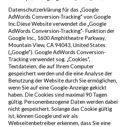
Datenschutzerklärung für das „Google
AdWords Conversion-Tracking“ von Google
Inc.Diese Website verwendet die „Google
AdWords Conversion-Tracking“- Funktion der
Google Inc., 1600 Amphitheatre Parkway,
Mountain View, CA 94043, United States
(„Google“). Google AdWords Conversion-
Tracking verwendet sog. „Cookies“,
Textdateien, die auf Ihrem Computer
gespeichert werden und die eine Analyse der
Benutzung der Website durch Sie ermöglichen,
wenn Sie auf eine Google-Anzeige gekickt
haben. Die Cookies sind maximal 90 Tagen
gültig. Personenbezogene Daten werden dabei
nicht gespeichert. Solange das Cookie gültig
ist, können Google und wir als
Webseitenbetreiber erkennen, dass Sie eine