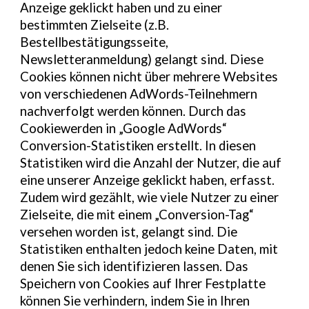
Anzeige geklickt haben und zu einer
bestimmten Zielseite (z.B.
Bestellbestätigungsseite,
Newsletteranmeldung) gelangt sind. Diese
Cookies können nicht über mehrere Websites
von verschiedenen AdWords-Teilnehmern
nachverfolgt werden können. Durch das
Cookiewerden in „Google AdWords“
Conversion-Statistiken erstellt. In diesen
Statistiken wird die Anzahl der Nutzer, die auf
eine unserer Anzeige geklickt haben, erfasst.
Zudem wird gezählt, wie viele Nutzer zu einer
Zielseite, die mit einem „Conversion-Tag“
versehen worden ist, gelangt sind. Die
Statistiken enthalten jedoch keine Daten, mit
denen Sie sich identifizieren lassen. Das
Speichern von Cookies auf Ihrer Festplatte
können Sie verhindern, indem Sie in Ihren