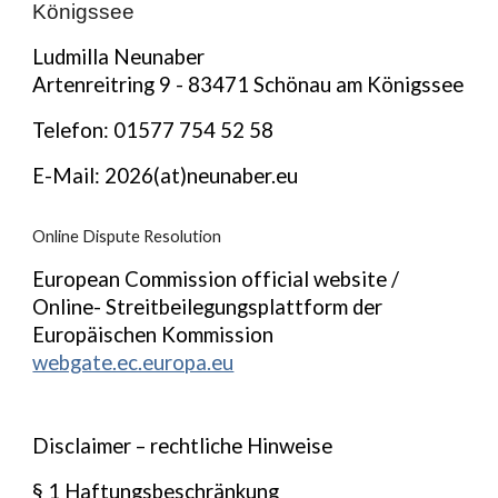
Königssee
Ludmilla Neunaber
Artenreitring 9 - 83471 Schönau am Königssee
Telefon: 01577 754 52 58
E-Mail: 2026(at)neunaber.eu
Online Dispute Resolution
European Commission official website /
Online- Streitbeilegungsplattform der
Europäischen Kommission
webgate.ec.europa.eu
Disclaimer – rechtliche Hinweise
§ 1 Haftungsbeschränkung