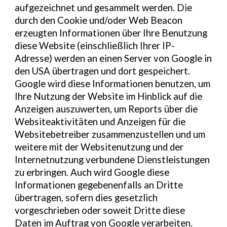
aufgezeichnet und gesammelt werden. Die
durch den Cookie und/oder Web Beacon
erzeugten Informationen über Ihre Benutzung
diese Website (einschließlich Ihrer IP-
Adresse) werden an einen Server von Google in
den USA übertragen und dort gespeichert.
Google wird diese Informationen benutzen, um
Ihre Nutzung der Website im Hinblick auf die
Anzeigen auszuwerten, um Reports über die
Websiteaktivitäten und Anzeigen für die
Websitebetreiber zusammenzustellen und um
weitere mit der Websitenutzung und der
Internetnutzung verbundene Dienstleistungen
zu erbringen. Auch wird Google diese
Informationen gegebenenfalls an Dritte
übertragen, sofern dies gesetzlich
vorgeschrieben oder soweit Dritte diese
Daten im Auftrag von Google verarbeiten.