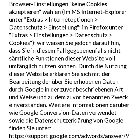
Browser-Einstellungen "keine Cookies
akzeptieren" wählen (Im MS Internet-Explorer
unter "Extras > Internetoptionen >
Datenschutz > Einstellung"; im Firefox unter
"Extras > Einstellungen > Datenschutz >
Cookies"); wir weisen Sie jedoch darauf hin,
dass Sie in diesem Fall gegebenenfalls nicht
sämtliche Funktionen dieser Website voll
umfänglich nutzen können. Durch die Nutzung
dieser Website erklären Sie sich mit der
Bearbeitung der über Sie erhobenen Daten
durch Google in der zuvor beschriebenen Art
und Weise und zu dem zuvor benannten Zweck
einverstanden. Weitere Informationen darüber
wie Google Conversion-Daten verwendet
sowie die Datenschutzerklärung von Google
finden Sie unter:
https://support.google.com/adwords/answer/9