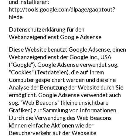
und installieren:
http://tools.google.com/dlpage/gaoptout?
hl=de
Datenschutzerklärung für den
Webanzeigendienst Google Adsense
Diese Website benutzt Google Adsense, einen
Webanzeigendienst der Google Inc., USA
("Google"). Google Adsense verwendet sog.
"Cookies" (Textdateien), die auf Ihrem
Computer gespeichert werden und die eine
Analyse der Benutzung der Website durch Sie
ermöglicht. Google Adsense verwendet auch
sog. "Web Beacons" (kleine unsichtbare
Grafiken) zur Sammlung von Informationen.
Durch die Verwendung des Web Beacons
können einfache Aktionen wie der
Besucherverkehr auf der Webseite