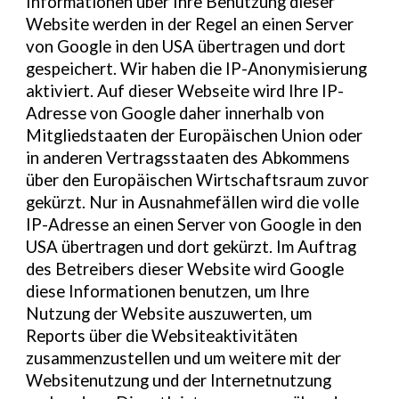
Informationen über Ihre Benutzung dieser
Website werden in der Regel an einen Server
von Google in den USA übertragen und dort
gespeichert. Wir haben die IP-Anonymisierung
aktiviert. Auf dieser Webseite wird Ihre IP-
Adresse von Google daher innerhalb von
Mitgliedstaaten der Europäischen Union oder
in anderen Vertragsstaaten des Abkommens
über den Europäischen Wirtschaftsraum zuvor
gekürzt. Nur in Ausnahmefällen wird die volle
IP-Adresse an einen Server von Google in den
USA übertragen und dort gekürzt. Im Auftrag
des Betreibers dieser Website wird Google
diese Informationen benutzen, um Ihre
Nutzung der Website auszuwerten, um
Reports über die Websiteaktivitäten
zusammenzustellen und um weitere mit der
Websitenutzung und der Internetnutzung