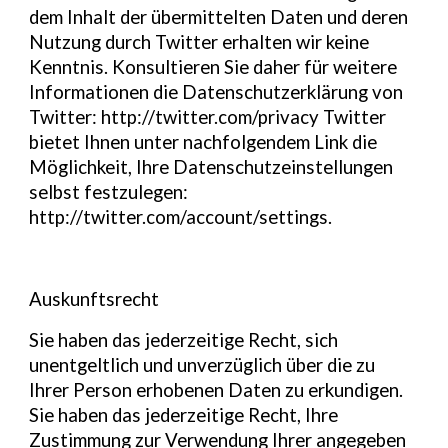
dem Inhalt der übermittelten Daten und deren
Nutzung durch Twitter erhalten wir keine
Kenntnis. Konsultieren Sie daher für weitere
Informationen die Datenschutzerklärung von
Twitter: http://twitter.com/privacy Twitter
bietet Ihnen unter nachfolgendem Link die
Möglichkeit, Ihre Datenschutzeinstellungen
selbst festzulegen:
http://twitter.com/account/settings.
Auskunftsrecht
Sie haben das jederzeitige Recht, sich
unentgeltlich und unverzüglich über die zu
Ihrer Person erhobenen Daten zu erkundigen.
Sie haben das jederzeitige Recht, Ihre
Zustimmung zur Verwendung Ihrer angegeben