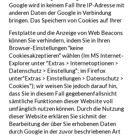
Google wird in keinem Fall Ihre IP-Adresse mit
anderen Daten der Google in Verbindung
bringen. Das Speichern von Cookies auf Ihrer
Festplatte und die Anzeige von Web Beacons
können Sie verhindern, indem Sie in Ihren
Browser-Einstellungen "keine
Cookiesakzeptieren" wählen (Im MS Internet-
Explorer unter "Extras > Internetoptionen >
Datenschutz > Einstellung"; im Firefox
unter"Extras > Einstellungen > Datenschutz >
Cookies"); wir weisen Sie jedoch darauf hin,
dass Sie in diesem Fall gegebenenfallsnicht
sämtliche Funktionen dieser Website voll
umfänglich nutzen können. Durch die Nutzung
dieser Website erklären Sie sichmit der
Bearbeitung der über Sie erhobenen Daten
durch Google in der zuvor beschriebenen Art