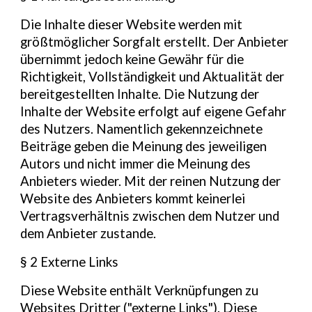
Die Inhalte dieser Website werden mit
größtmöglicher Sorgfalt erstellt. Der Anbieter
übernimmt jedoch keine Gewähr für die
Richtigkeit, Vollständigkeit und Aktualität der
bereitgestellten Inhalte. Die Nutzung der
Inhalte der Website erfolgt auf eigene Gefahr
des Nutzers. Namentlich gekennzeichnete
Beiträge geben die Meinung des jeweiligen
Autors und nicht immer die Meinung des
Anbieters wieder. Mit der reinen Nutzung der
Website des Anbieters kommt keinerlei
Vertragsverhältnis zwischen dem Nutzer und
dem Anbieter zustande.
§ 2 Externe Links
Diese Website enthält Verknüpfungen zu
Websites Dritter ("externe Links"). Diese