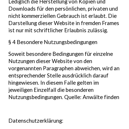
Lediglich die Herstellung von Kopien und
Downloads für den persönlichen, privaten und
nicht kommerziellen Gebrauch ist erlaubt. Die
Darstellung dieser Website in fremden Frames
ist nur mit schriftlicher Erlaubnis zulässig.
§ 4 Besondere Nutzungsbedingungen
Soweit besondere Bedingungen für einzelne
Nutzungen dieser Website von den
vorgenannten Paragraphen abweichen, wird an
entsprechender Stelle ausdrücklich darauf
hingewiesen. In diesem Falle gelten im
jeweiligen Einzelfall die besonderen
Nutzungsbedingungen. Quelle: Anwälte finden
Datenschutzerklärung: