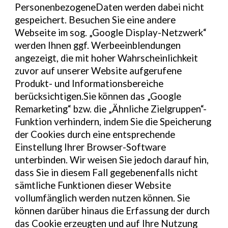
PersonenbezogeneDaten werden dabei nicht
gespeichert. Besuchen Sie eine andere
Webseite im sog. „Google Display-Netzwerk“
werden Ihnen ggf. Werbeeinblendungen
angezeigt, die mit hoher Wahrscheinlichkeit
zuvor auf unserer Website aufgerufene
Produkt- und Informationsbereiche
berücksichtigen.Sie können das „Google
Remarketing“ bzw. die „Ähnliche Zielgruppen“-
Funktion verhindern, indem Sie die Speicherung
der Cookies durch eine entsprechende
Einstellung Ihrer Browser-Software
unterbinden. Wir weisen Sie jedoch darauf hin,
dass Sie in diesem Fall gegebenenfalls nicht
sämtliche Funktionen dieser Website
vollumfänglich werden nutzen können. Sie
können darüber hinaus die Erfassung der durch
das Cookie erzeugten und auf Ihre Nutzung