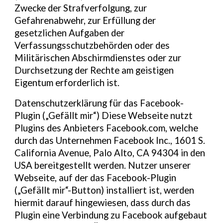
Zwecke der Strafverfolgung, zur
Gefahrenabwehr, zur Erfüllung der
gesetzlichen Aufgaben der
Verfassungsschutzbehörden oder des
Militärischen Abschirmdienstes oder zur
Durchsetzung der Rechte am geistigen
Eigentum erforderlich ist.
Datenschutzerklärung für das Facebook-
Plugin („Gefällt mir“) Diese Webseite nutzt
Plugins des Anbieters Facebook.com, welche
durch das Unternehmen Facebook Inc., 1601 S.
California Avenue, Palo Alto, CA 94304 in den
USA bereitgestellt werden. Nutzer unserer
Webseite, auf der das Facebook-Plugin
(„Gefällt mir“-Button) installiert ist, werden
hiermit darauf hingewiesen, dass durch das
Plugin eine Verbindung zu Facebook aufgebaut