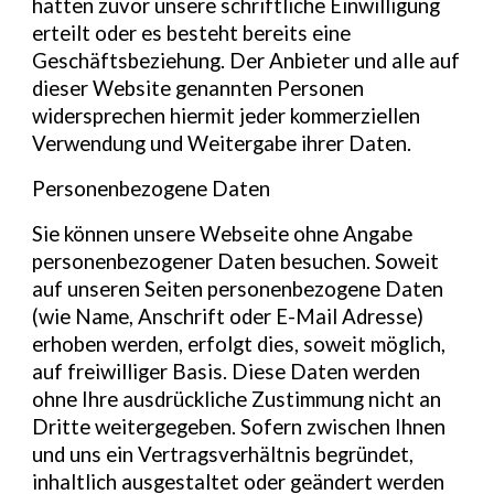
hatten zuvor unsere schriftliche Einwilligung
erteilt oder es besteht bereits eine
Geschäftsbeziehung. Der Anbieter und alle auf
dieser Website genannten Personen
widersprechen hiermit jeder kommerziellen
Verwendung und Weitergabe ihrer Daten.
Personenbezogene Daten
Sie können unsere Webseite ohne Angabe
personenbezogener Daten besuchen. Soweit
auf unseren Seiten personenbezogene Daten
(wie Name, Anschrift oder E-Mail Adresse)
erhoben werden, erfolgt dies, soweit möglich,
auf freiwilliger Basis. Diese Daten werden
ohne Ihre ausdrückliche Zustimmung nicht an
Dritte weitergegeben. Sofern zwischen Ihnen
und uns ein Vertragsverhältnis begründet,
inhaltlich ausgestaltet oder geändert werden