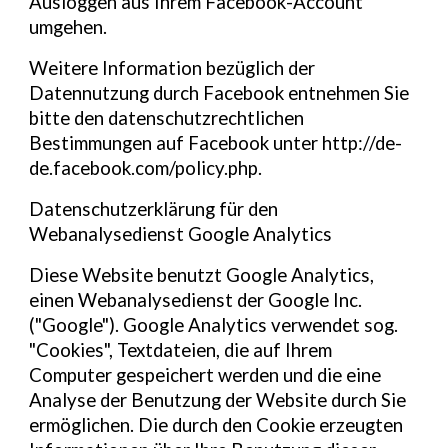
Ausloggen aus Ihrem Facebook-Account
umgehen.
Weitere Information bezüglich der
Datennutzung durch Facebook entnehmen Sie
bitte den datenschutzrechtlichen
Bestimmungen auf Facebook unter http://de-
de.facebook.com/policy.php.
Datenschutzerklärung für den
Webanalysedienst Google Analytics
Diese Website benutzt Google Analytics,
einen Webanalysedienst der Google Inc.
("Google"). Google Analytics verwendet sog.
"Cookies", Textdateien, die auf Ihrem
Computer gespeichert werden und die eine
Analyse der Benutzung der Website durch Sie
ermöglichen. Die durch den Cookie erzeugten