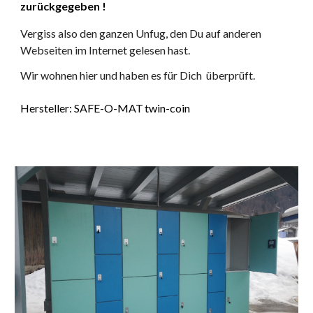
zurückgegeben !
Vergiss also den ganzen Unfug, den Du auf anderen
Webseiten im Internet gelesen hast.
Wir wohnen hier und haben es für Dich überprüft.
H
ersteller: SAFE-O-MAT
twin-coin