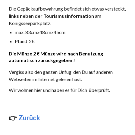
Die Gepäckaufbewahrung befindet sich etwas versteckt,
links neben der Tourismusinformation
am
Königsseeparkplatz.
max. 83cmx48cmx45cm
Pfand
2€
Die Münze 2 € Münze wird nach Benutzung
automatisch zurückgegeben !
Vergiss also den ganzen Unfug, den Du auf anderen
Webseiten im Internet gelesen hast.
Wir wohnen hier und haben es für Dich überprüft.
👉
Zurück