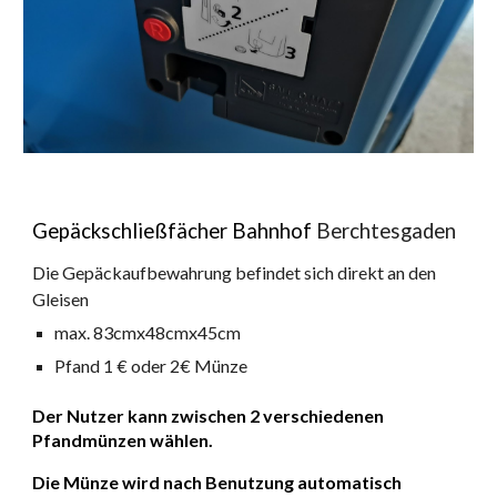
Gepäckschließfächer Bahnhof
Berchtesgaden
Die Gepäckaufbewahrung befindet sich direkt an den
Gleisen
max. 83cmx48cmx45cm
Pfand 1 € oder
2€ Münze
Der Nutzer kann zwischen 2 verschiedenen
Pfandmünzen wählen.
Die Münze wird nach Benutzung automatisch