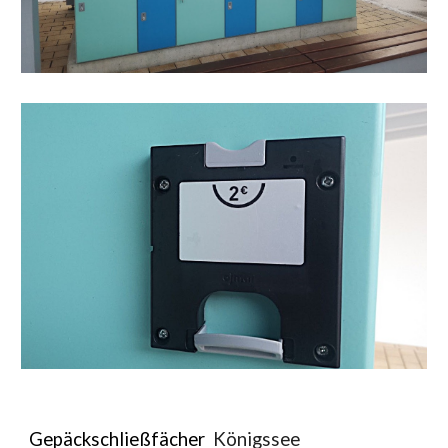
Gepäckschließfächer
Königssee